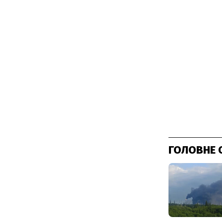
ГОЛОВНЕ 