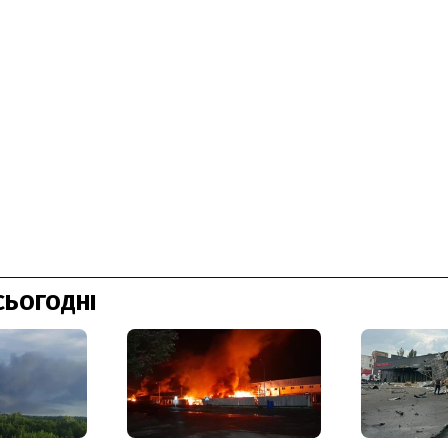
СЬОГОДНІ