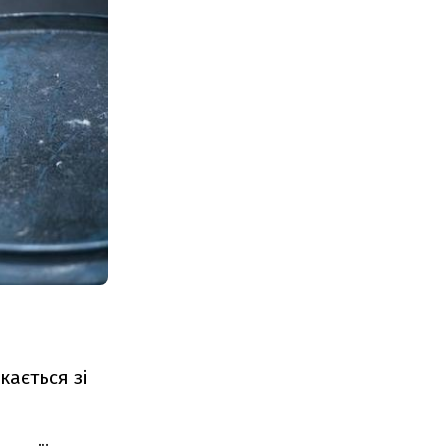
ається зі