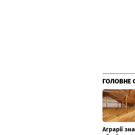
ГОЛОВНЕ 
Аграрії зн