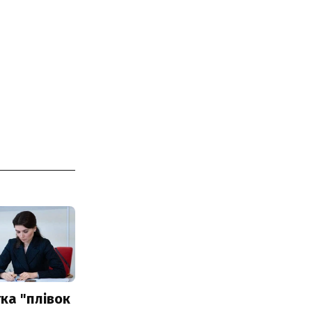
ка "плівок