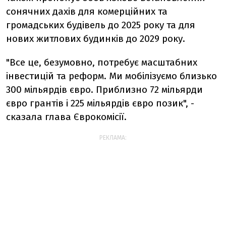
сонячних дахів для комерційних та
громадських будівель до 2025 року та для
нових житлових будинків до 2029 року.
"Все це, безумовно, потребує масштабних
інвестицій та реформ. Ми мобілізуємо близько
300 мільярдів євро. Приблизно 72 мільярди
євро грантів і 225 мільярдів євро позик", -
сказала глава Єврокомісії.
РЕКЛАМА: