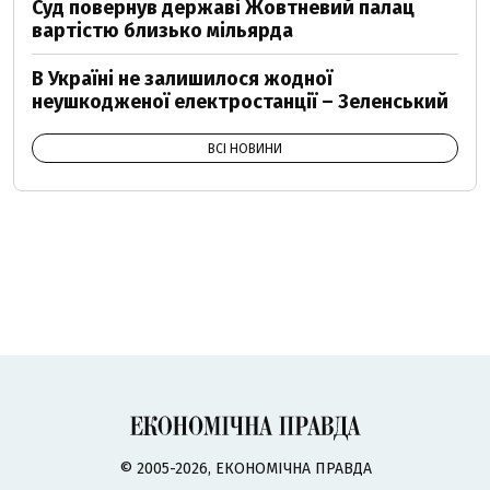
Суд повернув державі Жовтневий палац
вартістю близько мільярда
В Україні не залишилося жодної
неушкодженої електростанції – Зеленський
ВСІ НОВИНИ
© 2005-2026, ЕКОНОМІЧНА ПРАВДА