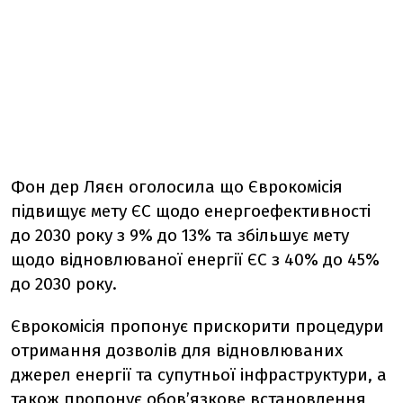
Фон дер Ляєн оголосила що Єврокомісія
підвищує мету ЄС щодо енергоефективності
до 2030 року з 9% до 13% та збільшує мету
щодо відновлюваної енергії ЄС з 40% до 45%
до 2030 року.
Єврокомісія пропонує прискорити процедури
отримання дозволів для відновлюваних
джерел енергії та супутньої інфраструктури, а
також пропонує обов’язкове встановлення