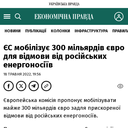
НОВИНИ
ПУБЛІКАЦІЇ
КОЛОНКИ
ІНФРАСТРУКТУРА
ПРАВИЛ
ЄС мобілізує 300 мільярдів євро
для відмови від російських
енергоносіїв
18 ТРАВНЯ 2022, 19:56
Європейська комісія пропонує мобілізувати
майже 300 мільярдів євро задля прискореної
відмови від російських енергоносіїв.