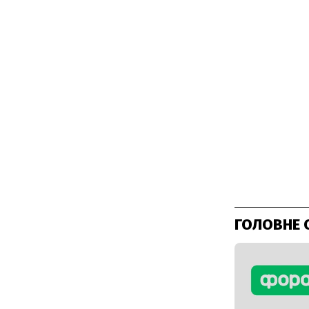
ГОЛОВНЕ 