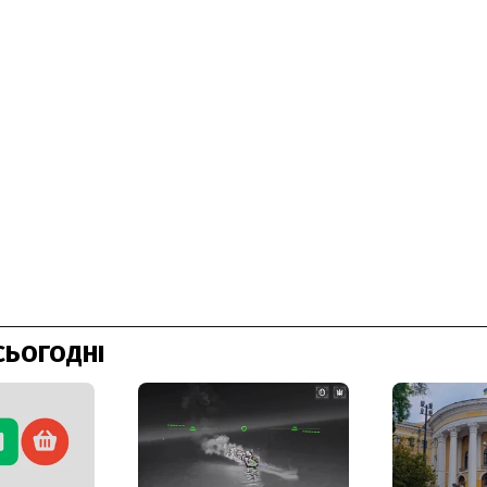
СЬОГОДНІ