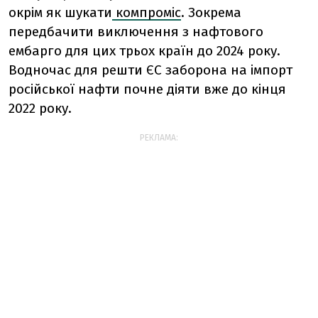
окрім як шукати
компроміс
. Зокрема
передбачити виключення з нафтового
ембарго для цих трьох країн до 2024 року.
Водночас для решти ЄС заборона на імпорт
російської нафти почне діяти вже до кінця
2022 року.
РЕКЛАМА: