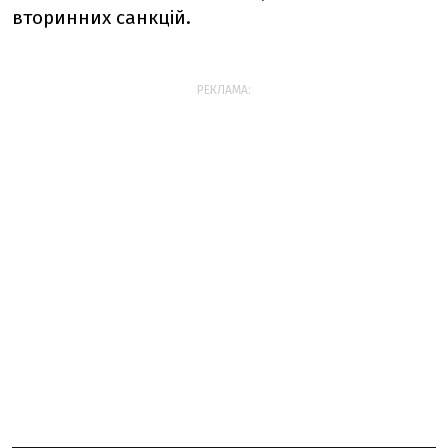
вторинних санкцій.
РЕКЛАМА: