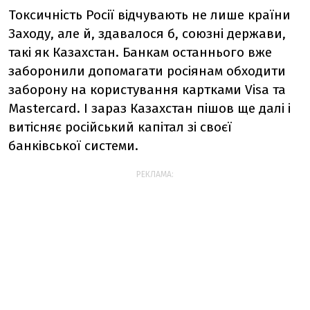
Токсичність Росії відчувають не лише країни
Заходу, але й, здавалося б, союзні держави,
такі як Казахстан. Банкам останнього вже
заборонили допомагати росіянам обходити
заборону на користування картками Visa та
Mastercard. І зараз Казахстан пішов ще далі і
витісняє російський капітал зі своєї
банківської системи.
РЕКЛАМА: