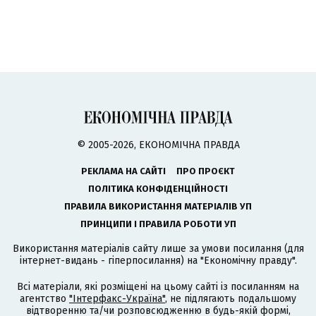
© 2005-2026, ЕКОНОМІЧНА ПРАВДА
РЕКЛАМА НА САЙТІ
ПРО ПРОЄКТ
ПОЛІТИКА КОНФІДЕНЦІЙНОСТІ
ПРАВИЛА ВИКОРИСТАННЯ МАТЕРІАЛІВ УП
ПРИНЦИПИ І ПРАВИЛА РОБОТИ УП
Використання матеріалів сайту лише за умови посилання (для
інтернет-видань - гіперпосилання) на "Економічну правду".
Всі матеріали, які розміщені на цьому сайті із посиланням на
агентство
"Інтерфакс-Україна"
, не підлягають подальшому
відтворенню та/чи розповсюдженню в будь-якій формі,