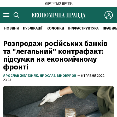
НОВИНИ
ПУБЛІКАЦІЇ
КОЛОНКИ
ІНФРАСТРУКТУРА
ПРАВИЛ
Розпродаж російських банків
та "легальний" контрафакт:
підсумки на економічному
фронті
ЯРОСЛАВ ЖЕЛЕЗНЯК,
ЯРОСЛАВ ВІНОКУРОВ
— 6 ТРАВНЯ 2022,
23:23