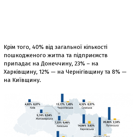
Крім того, 40% від загальної кількості
пошкодженого житла та підприємств
припадає на Донеччину, 23% – на
Харківщину, 12% — на Чернігівщину та 8% —
на Київщину.