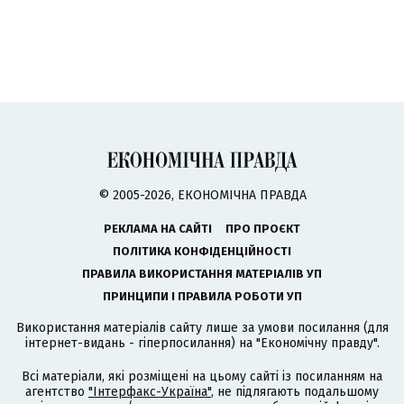
© 2005-2026, ЕКОНОМІЧНА ПРАВДА
РЕКЛАМА НА САЙТІ
ПРО ПРОЄКТ
ПОЛІТИКА КОНФІДЕНЦІЙНОСТІ
ПРАВИЛА ВИКОРИСТАННЯ МАТЕРІАЛІВ УП
ПРИНЦИПИ І ПРАВИЛА РОБОТИ УП
Використання матеріалів сайту лише за умови посилання (для
інтернет-видань - гіперпосилання) на "Економічну правду".
Всі матеріали, які розміщені на цьому сайті із посиланням на
агентство
"Інтерфакс-Україна"
, не підлягають подальшому