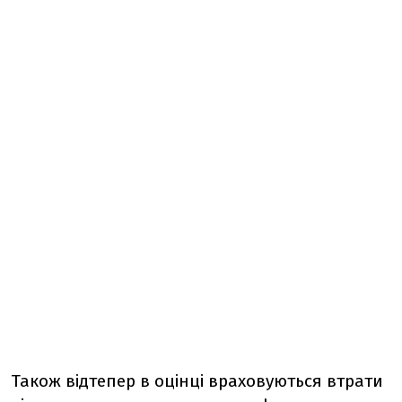
Також відтепер в оцінці враховуються втрати