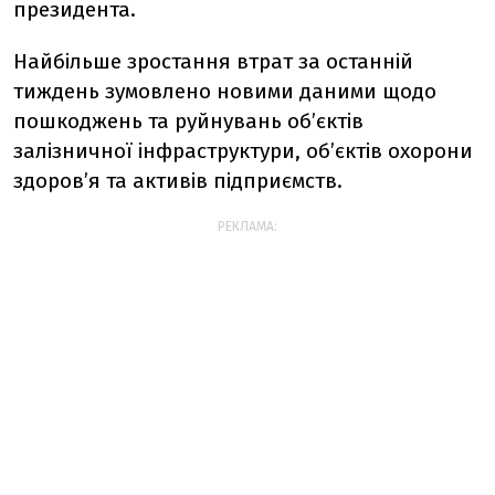
президента.
Найбільше зростання втрат за останній
тиждень зумовлено новими даними щодо
пошкоджень та руйнувань об’єктів
залізничної інфраструктури, об’єктів охорони
здоров’я та активів підприємств.
РЕКЛАМА: