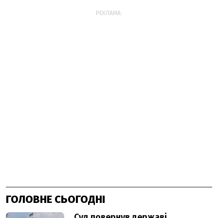
РЕКЛАМА:
ГОЛОВНЕ СЬОГОДНІ
Суд повернув державі