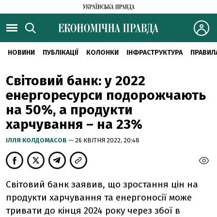
НОВИНИ
ПУБЛІКАЦІЇ
КОЛОНКИ
ІНФРАСТРУКТУРА
ПРАВИЛ
Світовий банк: у 2022
енергоресурси подорожчають
на 50%, а продукти
харчування – на 23%
ІЛЛЯ КОЛДОМАСОВ
— 26 КВІТНЯ 2022, 20:48
Світовий банк заявив, що зростання цін на
продукти харчування та енергоносії може
тривати до кінця 2024 року через збої в