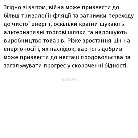
Згідно зі звітом, війна може призвести до
більш тривалої інфляції та затримки переходу
до чистої енергії, оскільки країни шукають
альтернативні торгові шляхи та нарощують
виробництво товарів. Різке зростання цін на
енергоносії і, як наслідок, вартість добрив
може призвести до нестачі продовольства та
загальмувати прогрес у скороченні бідності.
РЕКЛАМА: