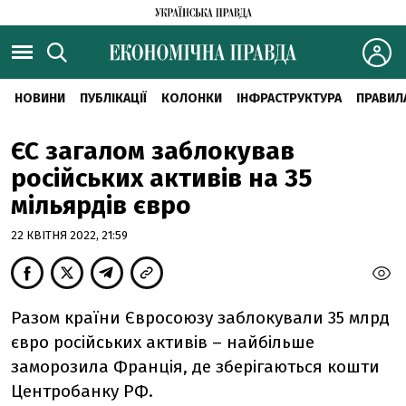
НОВИНИ
ПУБЛІКАЦІЇ
КОЛОНКИ
ІНФРАСТРУКТУРА
ПРАВИЛ
ЄС загалом заблокував
російських активів на 35
мільярдів євро
22 КВІТНЯ 2022, 21:59
Разом країни Євросоюзу заблокували 35 млрд
євро російських активів – найбільше
заморозила Франція, де зберігаються кошти
Центробанку РФ.