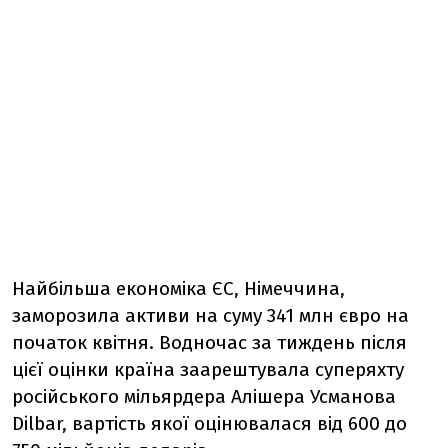
Найбільша економіка ЄС, Німеччина,
заморозила активи на суму 341 млн євро на
початок квітня. Водночас за тиждень після
цієї оцінки країна заарештувала суперяхту
російського мільярдера Алішера Усманова
Dilbar, вартість якої оцінювалася від 600 до