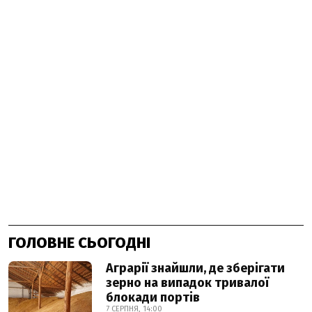
ГОЛОВНЕ СЬОГОДНІ
Аграрії знайшли, де зберігати
зерно на випадок тривалої
блокади портів
7 СЕРПНЯ, 14:00