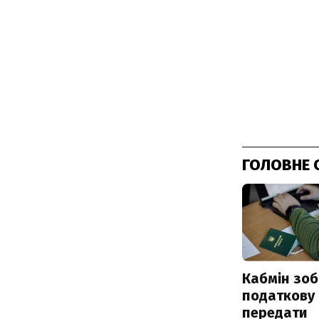
ГОЛОВНЕ 
Кабмін зоб
податкову
передати