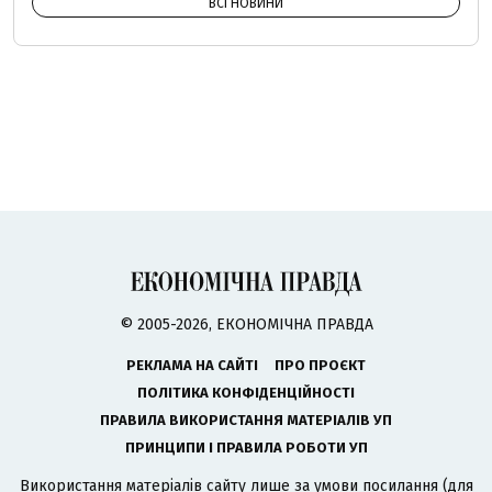
ВСІ НОВИНИ
© 2005-2026, ЕКОНОМІЧНА ПРАВДА
РЕКЛАМА НА САЙТІ
ПРО ПРОЄКТ
ПОЛІТИКА КОНФІДЕНЦІЙНОСТІ
ПРАВИЛА ВИКОРИСТАННЯ МАТЕРІАЛІВ УП
ПРИНЦИПИ І ПРАВИЛА РОБОТИ УП
Використання матеріалів сайту лише за умови посилання (для