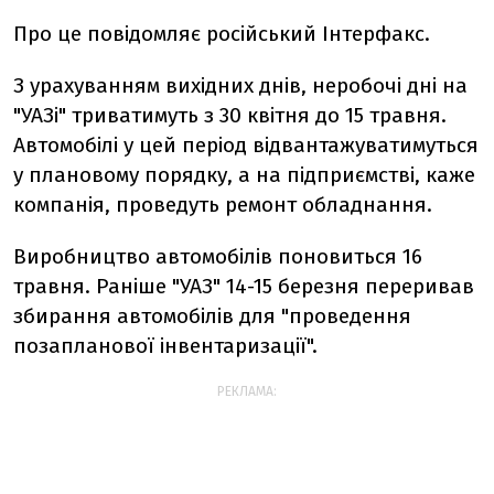
Про це повідомляє російський Інтерфакс.
З урахуванням вихідних днів, неробочі дні на
"УАЗі" триватимуть з 30 квітня до 15 травня.
Автомобілі у цей період відвантажуватимуться
у плановому порядку, а на підприємстві, каже
компанія, проведуть ремонт обладнання.
Виробництво автомобілів поновиться 16
травня. Раніше "УАЗ" 14-15 березня переривав
збирання автомобілів для "проведення
позапланової інвентаризації".
РЕКЛАМА: