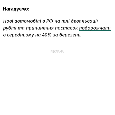
Нагадуємо
:
Нові автомобілі в РФ на тлі девальвації
рубля та припинення поставок
подорожчали
в середньому на 40% за березень.
РЕКЛАМА: