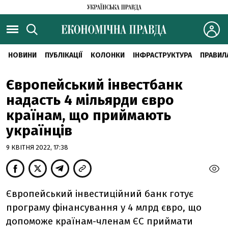
НОВИНИ
ПУБЛІКАЦІЇ
КОЛОНКИ
ІНФРАСТРУКТУРА
ПРАВИЛ
Європейський інвестбанк
надасть 4 мільярди євро
країнам, що приймають
українців
9 КВІТНЯ 2022, 17:38
Європейський інвестиційний банк готує
програму фінансування у 4 млрд євро, що
допоможе країнам-членам ЄС приймати