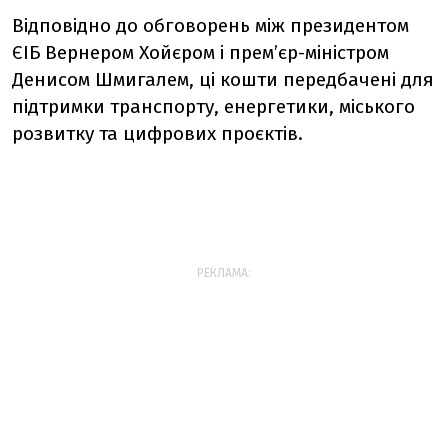
Відповідно до обговорень між президентом
ЄІБ Вернером Хойєром і прем’єр-міністром
Денисом Шмигалем, ці кошти передбачені для
підтримки транспорту, енергетики, міського
розвитку та цифрових проєктів.
РЕКЛАМА: