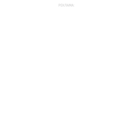
РЕКЛАМА: