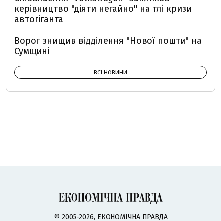
керівництво "діяти негайно" на тлі кризи
автогіганта
Ворог знищив відділення "Нової пошти" на
Сумщині
ВСІ НОВИНИ
© 2005-2026, ЕКОНОМІЧНА ПРАВДА