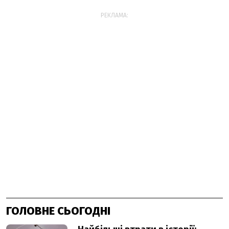
РЕКЛАМА:
ГОЛОВНЕ СЬОГОДНІ