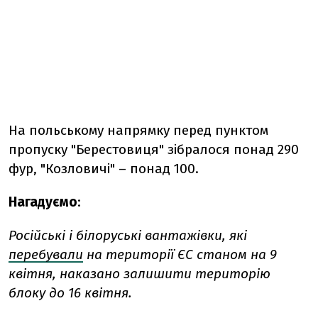
На польському напрямку перед пунктом
пропуску "Берестовиця" зібралося понад 290
фур, "Козловичі" – понад 100.
Нагадуємо
:
Російські і білоруські вантажівки, які
перебували
на території ЄС станом на 9
квітня, наказано залишити територію
блоку до 16 квітня.