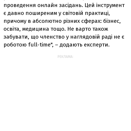
проведення онлайн засідань. Цей інструмент
є давно поширеним у світовій практиці,
причому в абсолютно різних сферах: бізнес,
освіта, медицина тощо. Не варто також
забувати, що членство у наглядовій раді не є
роботою full-time", – додають експерти.
РЕКЛАМА: