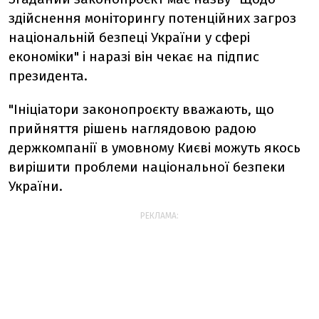
здійснення моніторингу потенційних загроз
національній безпеці України у сфері
економіки" і наразі він чекає на підпис
президента.
"Ініціатори законопроєкту вважають, що
прийняття рішень наглядовою радою
держкомпанії в умовному Києві можуть якось
вирішити проблеми національної безпеки
України.
РЕКЛАМА: