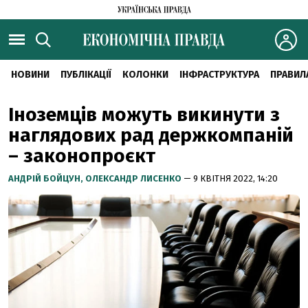
НОВИНИ
ПУБЛІКАЦІЇ
КОЛОНКИ
ІНФРАСТРУКТУРА
ПРАВИЛ
Іноземців можуть викинути з
наглядових рад держкомпаній
– законопроєкт
АНДРІЙ БОЙЦУН,
ОЛЕКСАНДР ЛИСЕНКО
— 9 КВІТНЯ 2022, 14:20