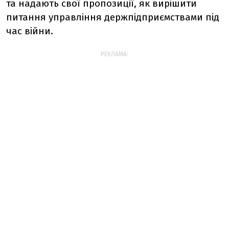
та надають свої пропозиції, як вирішити
питання управління держпідприємствами під
час війни.
РЕКЛАМА: