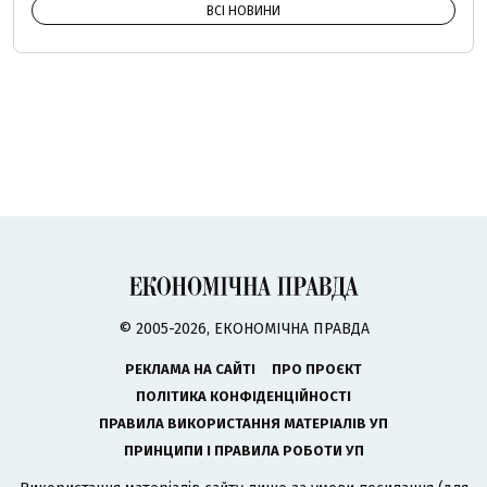
ВСІ НОВИНИ
© 2005-2026, ЕКОНОМІЧНА ПРАВДА
РЕКЛАМА НА САЙТІ
ПРО ПРОЄКТ
ПОЛІТИКА КОНФІДЕНЦІЙНОСТІ
ПРАВИЛА ВИКОРИСТАННЯ МАТЕРІАЛІВ УП
ПРИНЦИПИ І ПРАВИЛА РОБОТИ УП