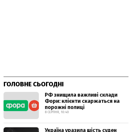
ГОЛОВНЕ СЬОГОДНІ
РФ знищила важливі склади
Фори: клієнти скаржаться на
порожні полиці
8 СЕРПНЯ, 10:40
Україна уразила шість суден