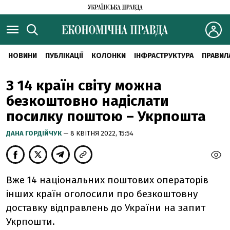
НОВИНИ
ПУБЛІКАЦІЇ
КОЛОНКИ
ІНФРАСТРУКТУРА
ПРАВИЛ
З 14 країн світу можна
безкоштовно надіслати
посилку поштою – Укрпошта
ДАНА ГОРДІЙЧУК
— 8 КВІТНЯ 2022, 15:54
Вже 14 національних поштових операторів
інших країн оголосили про безкоштовну
доставку відправлень до України на запит
Укрпошти.