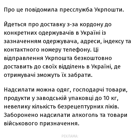
Про це повідомила пресслужба Укрпошти.
Йдеться про доставку з-за кордону до
конкретних одержувачів в Україні із
зазначенням одержувача, адреси, індексу та
контактного номеру телефону. Ці
відправлення Укрпошта безкоштовно
доставить до своїх відділень в Україні, де
отримувачі зможуть їх забрати.
Надсилати можна одяг, господарчі товари,
продукти у заводській упаковці до 10 кг,
невелику кількість безрецептурних ліків.
Заборонено надсилати алкоголь та товари
військового призначення.
РЕКЛАМА: