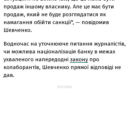
продаж іншому власнику. Але це має бути
продаж, який не буде розглядатися як
намагання обійти санкції", — повідомив
Шевченко.
Водночас на уточнююче питання журналістів,
чи можлива націоналізація банку в межах
ухваленого напередодні
закону
про
колаборантів, Шевченко прямої відповіді не
дав.
РЕКЛАМА: