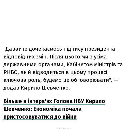
"Давайте дочекаємось підпису президента
відповідних змін. Після цього ми з усіма
державними органами, Кабінетом міністрів та
РНБО, якій відводиться в цьому процесі
ключова роль, будемо це обговорювати", —
додав Кирило Шевченко.
Більше в інтерв'ю: Голова НБУ Кирило
Шевченко: Економіка почала
пристосовуватися до війни