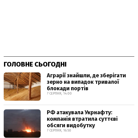
ГОЛОВНЕ СЬОГОДНІ
Аграрії знайшли, де зберігати
зерно на випадок тривалої
блокади портів
7 СЕРПНЯ, 14:00
РФ атакувала Укрнафту:
компанія втратила суттєві
обсяги видобутку
7 СЕРПНЯ, 16:50