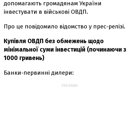
допомагають громадянам України
інвестувати в військові ОВДП.
Про це повідомило відомство у прес-релізі.
Купівля ОВДП без обмежень щодо
мінімальної суми інвестицій (починаючи з
1000 гривень)
Банки-первинні дилери:
РЕКЛАМА: