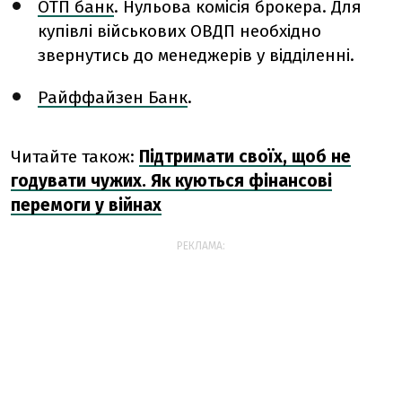
ОТП банк
. Нульова комісія брокера. Для
купівлі військових ОВДП необхідно
звернутись до менеджерів у відділенні.
Райффайзен Банк
.
Читайте також:
Підтримати своїх, щоб не
годувати чужих. Як куються фінансові
перемоги у війнах
РЕКЛАМА: