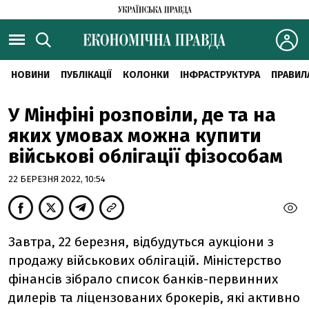
НОВИНИ
ПУБЛІКАЦІЇ
КОЛОНКИ
ІНФРАСТРУКТУРА
ПРАВИЛ
У Мінфіні розповіли, де та на
яких умовах можна купити
військові облігації фізособам
22 БЕРЕЗНЯ 2022, 10:54
Завтра, 22 березня, відбудуться аукціони з
продажу військових облігацій. Міністерство
фінансів зібрало список банків-первинних
дилерів та ліцензованих брокерів, які активно