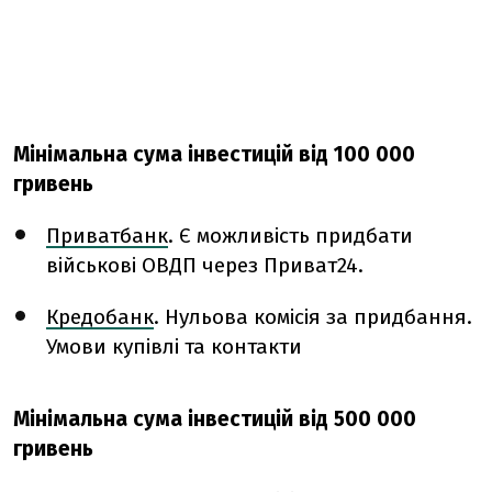
Мінімальна сума інвестицій від 100 000
гривень
Приватбанк
. Є можливість придбати
військові ОВДП через Приват24.
Кредобанк
. Нульова комісія за придбання.
Умови купівлі та контакти
Мінімальна сума інвестицій від 500 000
гривень