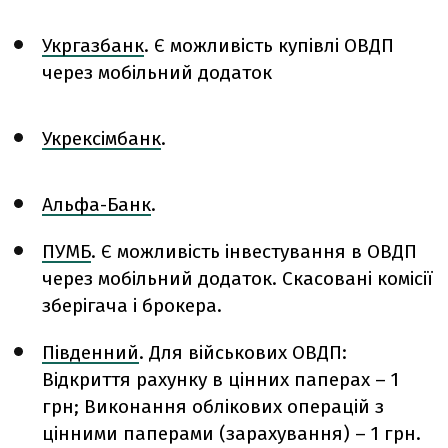
Укргазбанк
. Є можливість купівлі ОВДП
через мобільний додаток
Укрексімбанк
.
Альфа-Банк
.
ПУМБ
. Є можливість інвестування в ОВДП
через мобільний додаток. Скасовані комісії
зберігача і брокера.
Південний
. Для військових ОВДП:
Відкриття рахунку в цінних паперах – 1
грн; Виконання облікових операцій з
цінними паперами (зарахування) – 1 грн.