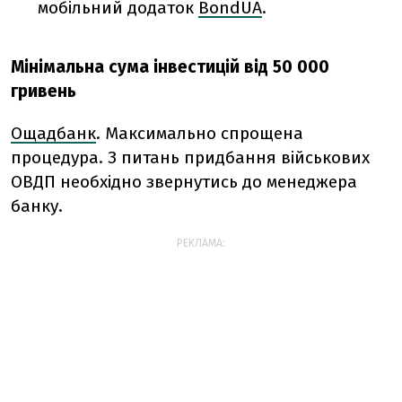
мобільний додаток
BondUA
.
Мінімальна сума інвестицій від 50 000
гривень
Ощадбанк
. Максимально спрощена
процедура. З питань придбання військових
ОВДП необхідно звернутись до менеджера
банку.
РЕКЛАМА: