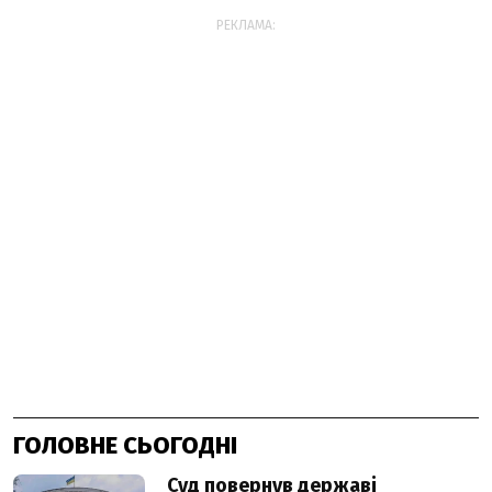
РЕКЛАМА:
ГОЛОВНЕ СЬОГОДНІ
Суд повернув державі