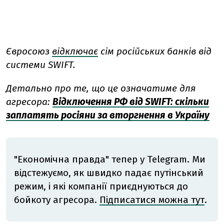
Євросоюз
відключає
сім російських банків від
системи SWIFT.
Детально про те, що це означатиме для
агресора:
Відключення РФ від SWIFT: скільки
заплатять росіяни за вторгнення в Україну
"Економічна правда" тепер у Telegram. Ми
відстежуємо, як швидко падає путінський
режим, і які компанії приєднуються до
бойкоту агресора.
Підписатися можна тут
.