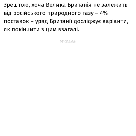
Зрештою, хоча Велика Британія не залежить
від російського природного газу – 4%
поставок – уряд Британії досліджує варіанти,
як покінчити з цим взагалі.
РЕКЛАМА: