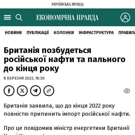
НОВИНИ
ПУБЛІКАЦІЇ
КОЛОНКИ
ІНФРАСТРУКТУРА
ПРАВИЛ
Британія позбудеться
російської нафти та пального
до кінця року
8 БЕРЕЗНЯ 2022, 18:30
Британія заявила, що до кінця 2022 року
повністю припинить імпорт російської нафти.
Про це повідомив міністр енергетики Британії