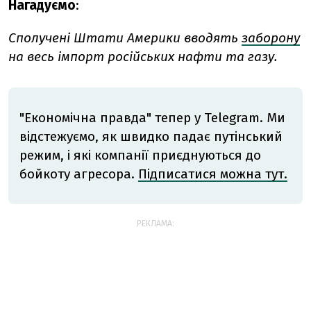
Нагадуємо
:
Сполучені Штати Америки вводять
заборону
на весь імпорт російських нафти та газу.
"Економічна правда" тепер у Telegram. Ми
відстежуємо, як швидко падає путінський
режим, і які компанії приєднуються до
бойкоту агресора.
Підписатися можна тут.
РЕКЛАМА: