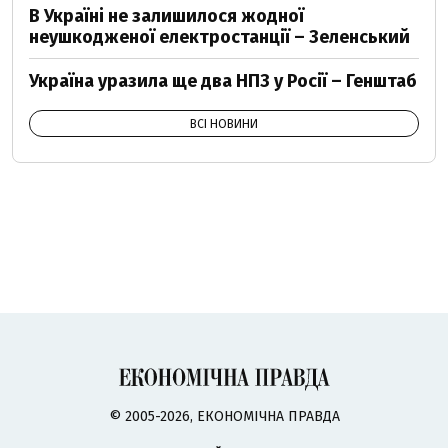
В Україні не залишилося жодної
неушкодженої електростанції – Зеленський
Україна уразила ще два НПЗ у Росії – Генштаб
ВСІ НОВИНИ
© 2005-2026, ЕКОНОМІЧНА ПРАВДА