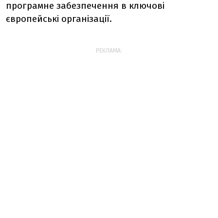
програмне забезпечення в ключові
європейські організації.
РЕКЛАМА: