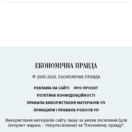
© 2005-2026, ЕКОНОМІЧНА ПРАВДА
РЕКЛАМА НА САЙТІ
ПРО ПРОЄКТ
ПОЛІТИКА КОНФІДЕНЦІЙНОСТІ
ПРАВИЛА ВИКОРИСТАННЯ МАТЕРІАЛІВ УП
ПРИНЦИПИ І ПРАВИЛА РОБОТИ УП
Використання матеріалів сайту лише за умови посилання (для
інтернет-видань - гіперпосилання) на "Економічну правду".