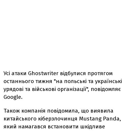
Усі атаки Ghostwriter відбулися протягом
останнього тижня "на польські та українські
урядові та військові організації", повідомляє
Google.
Також компанія повідомила, що виявила
китайського кіберзлочинця Mustang Panda,
який намагався встановити шкідливе