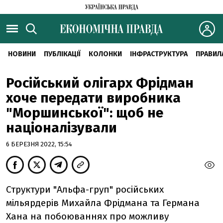
НОВИНИ
ПУБЛІКАЦІЇ
КОЛОНКИ
ІНФРАСТРУКТУРА
ПРАВИЛ
Російський олігарх Фрідман
хоче передати виробника
"Моршинської": щоб не
націоналізували
6 БЕРЕЗНЯ 2022, 15:54
Структури "Альфа-груп" російських
мільярдерів Михайла Фрідмана та Германа
Хана на побоюваннях про можливу