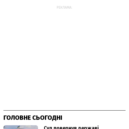
РЕКЛАМА:
ГОЛОВНЕ СЬОГОДНІ
Суд повернув державі