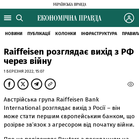
НОВИНИ
ПУБЛІКАЦІЇ
КОЛОНКИ
ІНФРАСТРУКТУРА
ПРАВИЛ
Raiffeisen розглядає вихід з РФ
через війну
1 БЕРЕЗНЯ 2022, 15:07
Австрійська група Raiffeisen Bank
International розглядає вихід з Росії – він
може стати першим європейським банком, що
розірве зв’язок з агресором від початку війни.