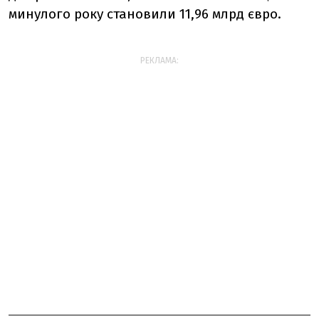
минулого року становили 11,96 млрд євро.
РЕКЛАМА: