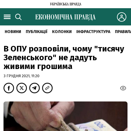
НОВИНИ
ПУБЛІКАЦІЇ
КОЛОНКИ
ІНФРАСТРУКТУРА
ПРАВИЛ
В ОПУ розповіли, чому "тисячу
Зеленського" не дадуть
живими грошима
3 ГРУДНЯ 2021, 11:20