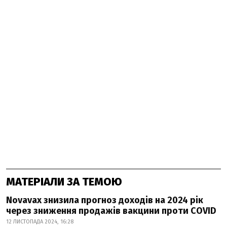
МАТЕРІАЛИ ЗА ТЕМОЮ
Novavax знизила прогноз доходів на 2024 рік
через зниження продажів вакцини проти COVID
12 ЛИСТОПАДА 2024, 16:28