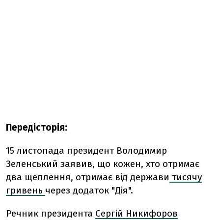
Передісторія:
15 листопада президент Володимир
Зеленський заявив, що кожен, хто отримає
два щеплення, отримає від держави
тисячу
гривень
через додаток "Дія".
Речник президента
Сергій Никифоров