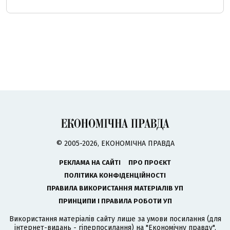
© 2005-2026, ЕКОНОМІЧНА ПРАВДА
РЕКЛАМА НА САЙТІ
ПРО ПРОЄКТ
ПОЛІТИКА КОНФІДЕНЦІЙНОСТІ
ПРАВИЛА ВИКОРИСТАННЯ МАТЕРІАЛІВ УП
ПРИНЦИПИ І ПРАВИЛА РОБОТИ УП
Використання матеріалів сайту лише за умови посилання (для
інтернет-видань - гіперпосилання) на "Економічну правду".