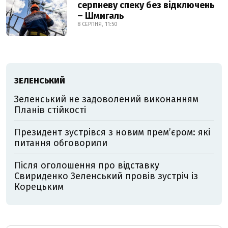
серпневу спеку без відключень
– Шмигаль
8 СЕРПНЯ, 11:50
ЗЕЛЕНСЬКИЙ
Зеленський не задоволений виконанням
Планів стійкості
Президент зустрівся з новим прем’єром: які
питання обговорили
Після оголошення про відставку
Свириденко Зеленський провів зустріч із
Корецьким