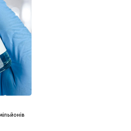
мільйонів