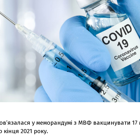
ов’язалася у меморандумі з МВФ вакцинувати 17 
 кінця 2021 року.