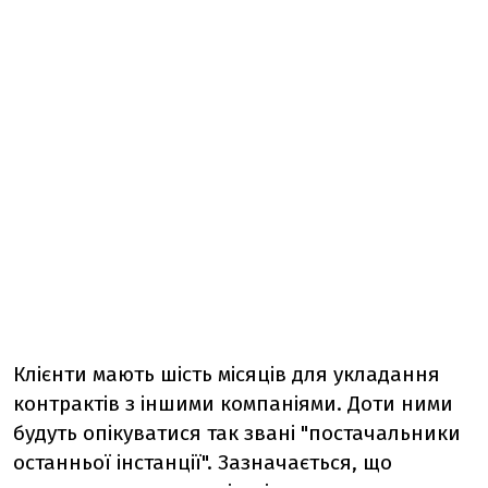
Клієнти мають шість місяців для укладання
контрактів з іншими компаніями. Доти ними
будуть опікуватися так звані "постачальники
останньої інстанції". Зазначається, що