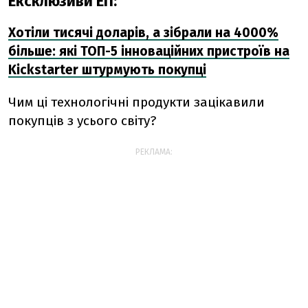
Ексклюзиви ЕП:
Хотіли тисячі доларів, а зібрали на 4000%
більше: які ТОП-5 інноваційних пристроїв на
Kickstarter штурмують покупці
Чим ці технологічні продукти зацікавили
покупців з усього світу?
РЕКЛАМА: