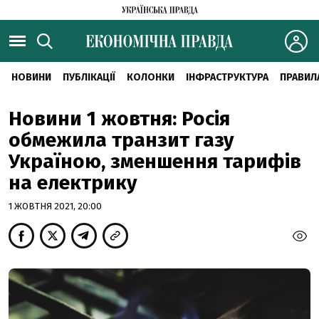
НОВИНИ
ПУБЛІКАЦІЇ
КОЛОНКИ
ІНФРАСТРУКТУРА
ПРАВИЛ
Новини 1 жовтня: Росія
обмежила транзит газу
Україною, зменшення тарифів
на електрику
1 ЖОВТНЯ 2021, 20:00