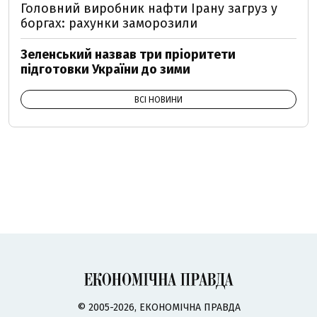
Головний виробник нафти Ірану загруз у
боргах: рахунки заморозили
Зеленський назвав три пріоритети
підготовки України до зими
ВСІ НОВИНИ
© 2005-2026, ЕКОНОМІЧНА ПРАВДА