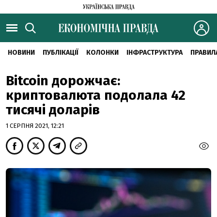
НОВИНИ
ПУБЛІКАЦІЇ
КОЛОНКИ
ІНФРАСТРУКТУРА
ПРАВИЛ
Bitcoin дорожчає:
криптовалюта подолала 42
тисячі доларів
1 СЕРПНЯ 2021, 12:21