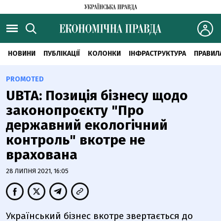
НОВИНИ
ПУБЛІКАЦІЇ
КОЛОНКИ
ІНФРАСТРУКТУРА
ПРАВИЛ
PROMOTED
UBTA: Позиція бізнесу щодо
законопроєкту "Про
державний екологічний
контроль" вкотре не
врахована
28 ЛИПНЯ 2021, 16:05
Український бізнес вкотре звертається до