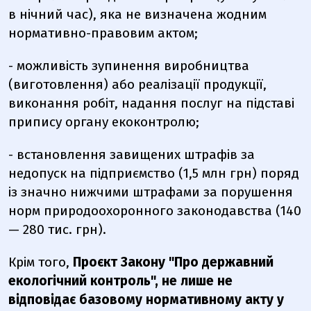
в нічний час), яка не визначена жодним
нормативно-правовим актом;
- можливість зупинення виробництва
(виготовлення) або реалізації продукції,
виконання робіт, надання послуг на підставі
припису органу екоконтролю;
- встановлення завищених штрафів за
недопуск на підприємство (1,5 млн грн) поряд
із значно нижчими штрафами за порушення
норм природоохоронного законодавства (140
— 280 тис. грн).
Крім того,
Проєкт Закону "Про державний
екологічний контроль", не лише не
відповідає базовому нормативному акту у