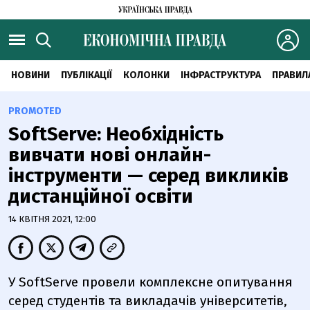
НОВИНИ
ПУБЛІКАЦІЇ
КОЛОНКИ
ІНФРАСТРУКТУРА
ПРАВИЛ
PROMOTED
SoftServe: Необхідність
вивчати нові онлайн-
інструменти — серед викликів
дистанційної освіти
14 КВІТНЯ 2021, 12:00
У SoftServe провели комплексне опитування
серед студентів та викладачів університетів,