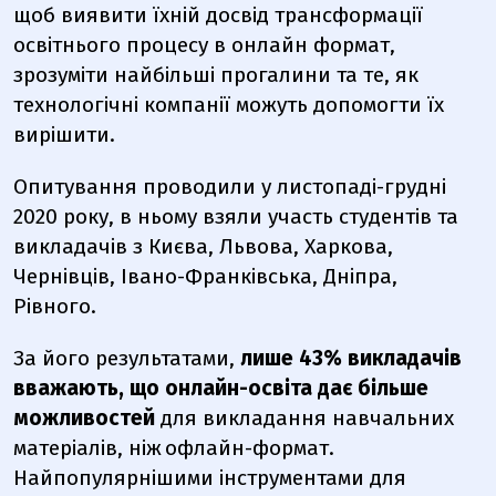
щоб виявити їхній досвід трансформації
освітнього процесу в онлайн формат,
зрозуміти найбільші прогалини та те, як
технологічні компанії можуть допомогти їх
вирішити.
Опитування проводили у листопаді-грудні
2020 року, в ньому взяли участь студентів та
викладачів з Києва, Львова, Харкова,
Чернівців, Івано-Франківська, Дніпра,
Рівного.
За його результатами,
лише 43% викладачів
вважають, що онлайн-освіта дає більше
можливостей
для викладання навчальних
матеріалів, ніж офлайн-формат.
Найпопулярнішими інструментами для