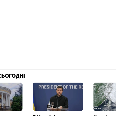
СЬОГОДНІ