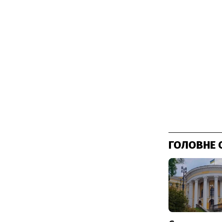
ГОЛОВНЕ 