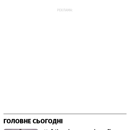
РЕКЛАМА:
ГОЛОВНЕ СЬОГОДНІ