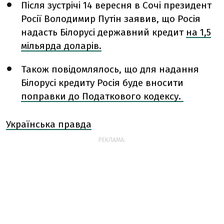
Після зустрічі 14 вересня в Сочі президент
Росії Володимир Путін заявив, що Росія
надасть Білорусі державний кредит
на 1,5
мільярда доларів.
Також повідомлялось, що для надання
Білорусі кредиту Росія буде вносити
поправки до Податкового кодексу.
Українська правда
РЕКЛАМА: