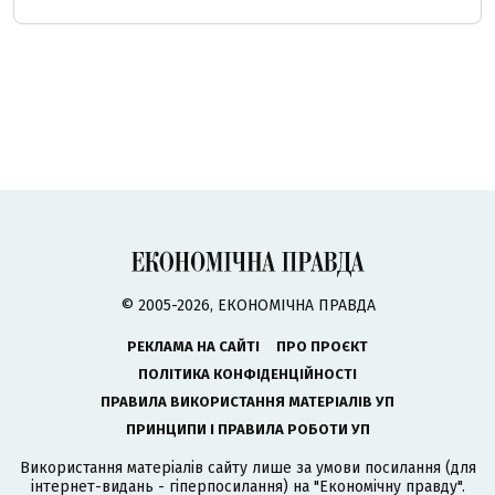
© 2005-2026, ЕКОНОМІЧНА ПРАВДА
РЕКЛАМА НА САЙТІ
ПРО ПРОЄКТ
ПОЛІТИКА КОНФІДЕНЦІЙНОСТІ
ПРАВИЛА ВИКОРИСТАННЯ МАТЕРІАЛІВ УП
ПРИНЦИПИ І ПРАВИЛА РОБОТИ УП
Використання матеріалів сайту лише за умови посилання (для
інтернет-видань - гіперпосилання) на "Економічну правду".