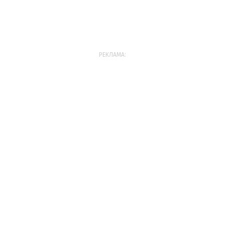
РЕКЛАМА: