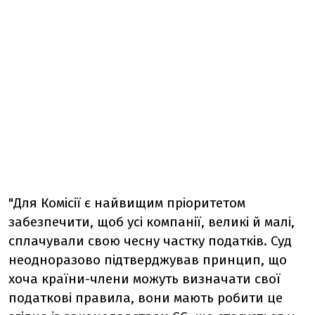
"Для Комісії є найвищим пріоритетом
забезпечити, щоб усі компанії, великі й малі,
сплачували свою чесну частку податків. Суд
неодноразово підтверджував принцип, що
хоча країни-члени можуть визначати свої
податкові правила, вони мають робити це