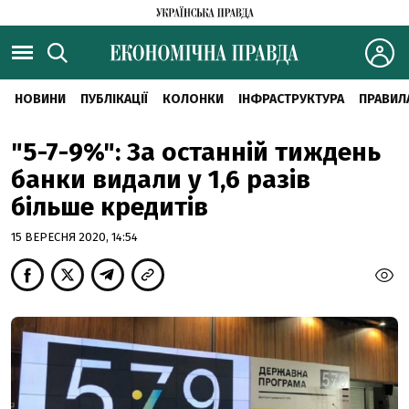
НОВИНИ
ПУБЛІКАЦІЇ
КОЛОНКИ
ІНФРАСТРУКТУРА
ПРАВИЛ
"5-7-9%": За останній тиждень
банки видали у 1,6 разів
більше кредитів
15 ВЕРЕСНЯ 2020, 14:54