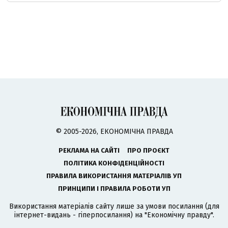
© 2005-2026, ЕКОНОМІЧНА ПРАВДА
РЕКЛАМА НА САЙТІ
ПРО ПРОЄКТ
ПОЛІТИКА КОНФІДЕНЦІЙНОСТІ
ПРАВИЛА ВИКОРИСТАННЯ МАТЕРІАЛІВ УП
ПРИНЦИПИ І ПРАВИЛА РОБОТИ УП
Використання матеріалів сайту лише за умови посилання (для
інтернет-видань - гіперпосилання) на "Економічну правду".