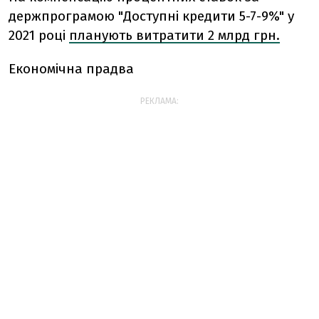
держпрограмою "Доступні кредити 5-7-9%" у
2021 році
планують витратити 2 млрд грн.
Економічна прадва
РЕКЛАМА: