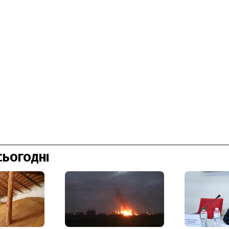
СЬОГОДНІ