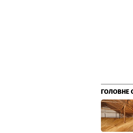
ГОЛОВНЕ 