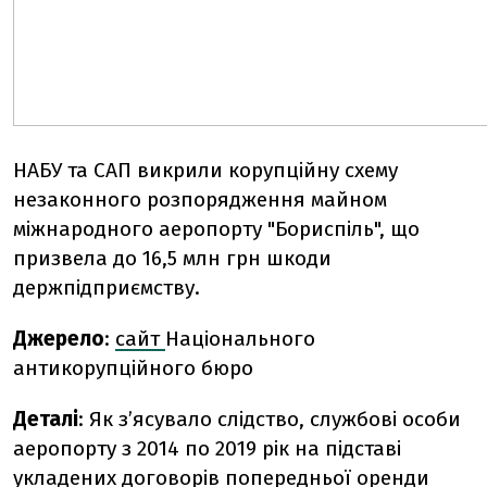
НАБУ та САП викрили корупційну схему
незаконного розпорядження майном
міжнародного аеропорту "Бориспіль", що
призвела до 16,5 млн грн шкоди
держпідприємству.
Джерело
:
сайт
Національного
антикорупційного бюро
Деталі
: Як з’ясувало слідство, службові особи
аеропорту з 2014 по 2019 рік на підставі
укладених договорів попередньої оренди