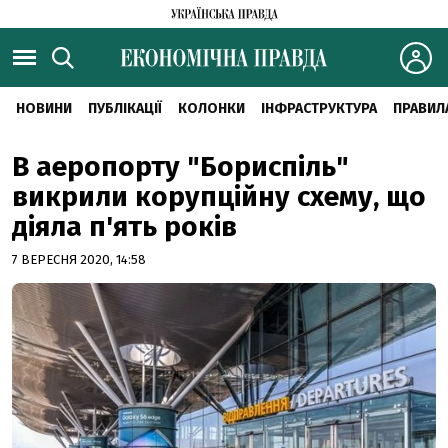
НОВИНИ
ПУБЛІКАЦІЇ
КОЛОНКИ
ІНФРАСТРУКТУРА
ПРАВИЛ
В аеропорту "Бориспіль"
викрили корупційну схему, що
діяла п'ять років
7 ВЕРЕСНЯ 2020, 14:58