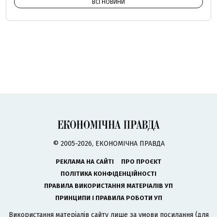
ВСІ НОВИНИ
© 2005-2026, ЕКОНОМІЧНА ПРАВДА
РЕКЛАМА НА САЙТІ
ПРО ПРОЄКТ
ПОЛІТИКА КОНФІДЕНЦІЙНОСТІ
ПРАВИЛА ВИКОРИСТАННЯ МАТЕРІАЛІВ УП
ПРИНЦИПИ І ПРАВИЛА РОБОТИ УП
Використання матеріалів сайту лише за умови посилання (для