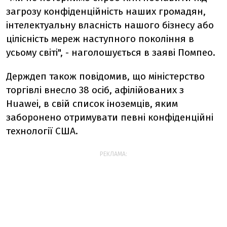
загрозу конфіденційність наших громадян,
інтелектуальну власність нашого бізнесу або
цілісність мереж наступного покоління в
усьому світі", - наголошується в заяві Помпео.
Держдеп також повідомив, що міністерство
торгівлі внесло 38 осіб, афілійованих з
Huawei, в свій список іноземців, яким
заборонено отримувати певні конфіденційні
технології США.
РЕКЛАМА: