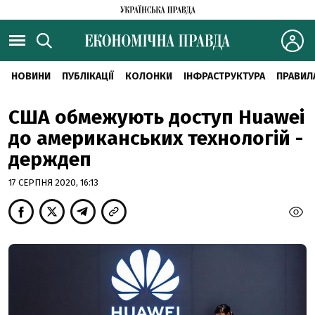
НОВИНИ
ПУБЛІКАЦІЇ
КОЛОНКИ
ІНФРАСТРУКТУРА
ПРАВИЛ
США обмежують доступ Huawei
до американських технологій -
держдеп
17 СЕРПНЯ 2020, 16:13