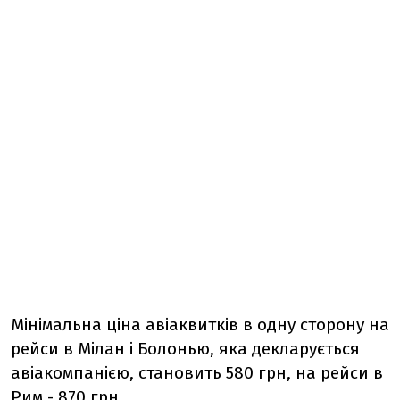
Мінімальна ціна авіаквитків в одну сторону на
рейси в Мілан і Болонью, яка декларується
авіакомпанією, становить 580 грн, на рейси в
Рим - 870 грн.