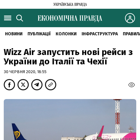
НОВИНИ
ПУБЛІКАЦІЇ
КОЛОНКИ
ІНФРАСТРУКТУРА
ПРАВИЛ
Wizz Air запустить нові рейси з
України до Італії та Чехії
30 ЧЕРВНЯ 2020, 18:55