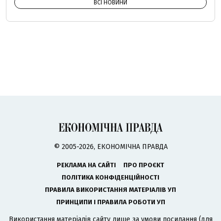
ВСІ НОВИНИ
© 2005-2026, ЕКОНОМІЧНА ПРАВДА
РЕКЛАМА НА САЙТІ
ПРО ПРОЄКТ
ПОЛІТИКА КОНФІДЕНЦІЙНОСТІ
ПРАВИЛА ВИКОРИСТАННЯ МАТЕРІАЛІВ УП
ПРИНЦИПИ І ПРАВИЛА РОБОТИ УП
Використання матеріалів сайту лише за умови посилання (для