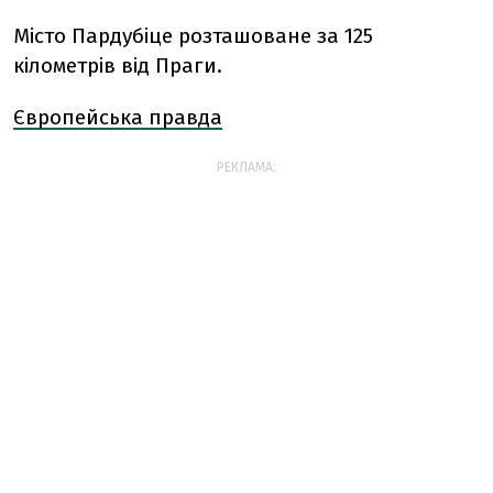
Місто Пардубіце розташоване за 125
кілометрів від Праги.
Європейська правда
РЕКЛАМА: