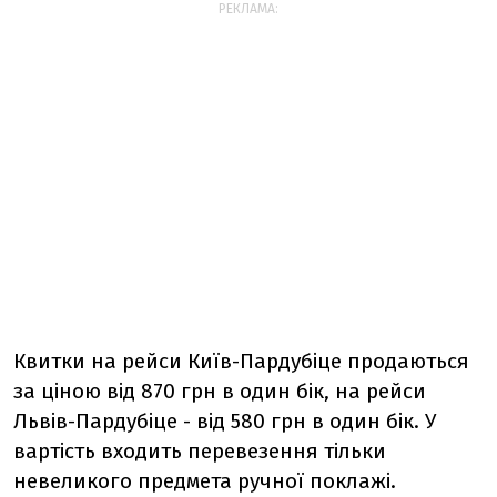
РЕКЛАМА:
Квитки на рейси Київ-Пардубіце продаються
за ціною від 870 грн в один бік, на рейси
Львів-Пардубіце - від 580 грн в один бік. У
вартість входить перевезення тільки
невеликого предмета ручної поклажі.