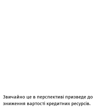
Звичайно це в перспективі призведе до
зниження вартості кредитних ресурсів.