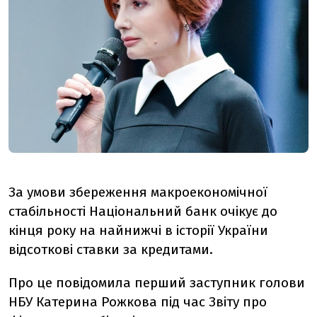
За умови збереження макроекономічної
стабільності Національний банк очікує до
кінця року на найнижчі в історії України
відсоткові ставки за кредитами.
Про це повідомила перший заступник голови
НБУ Катерина Рожкова під час
Звіту про