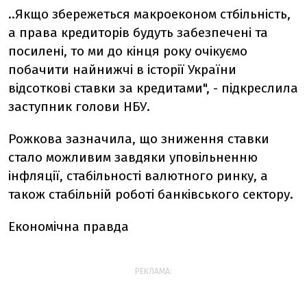
..Якщо збережеться макроеконом стбільність,
а права кредиторів будуть забезпечені та
посилені, то ми до кінця року очікуємо
побачити найнижчі в історії України
відсоткові ставки за кредитами", - підкреслила
заступник голови НБУ.
Рожкова зазначила, що зниження ставки
стало можливим завдяки уповільненню
інфляції, стабільності валютного ринку, а
також стабільній роботі банківського сектору.
Економічна правда
РЕКЛАМА: