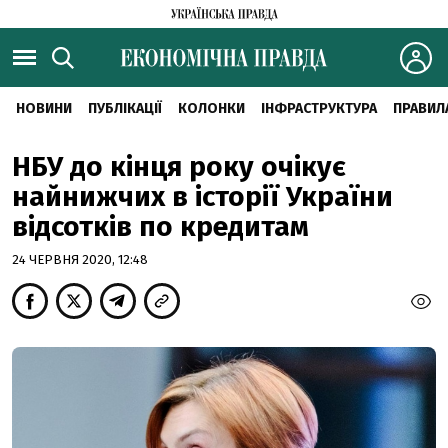
НОВИНИ
ПУБЛІКАЦІЇ
КОЛОНКИ
ІНФРАСТРУКТУРА
ПРАВИЛ
НБУ до кінця року очікує
найнижчих в історії України
відсотків по кредитам
24 ЧЕРВНЯ 2020, 12:48