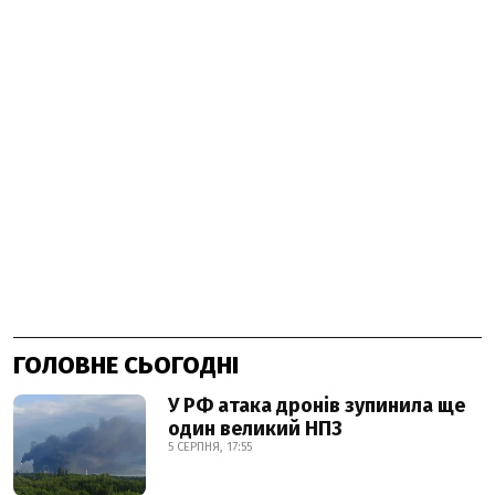
ГОЛОВНЕ СЬОГОДНІ
У РФ атака дронів зупинила ще
один великий НПЗ
5 СЕРПНЯ, 17:55