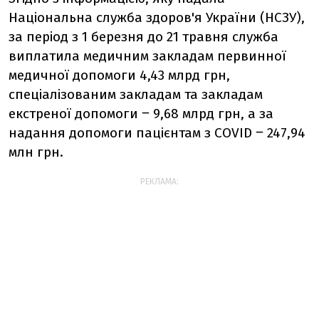
Національна служба здоров'я України (НСЗУ),
за період з 1 березня до 21 травня служба
виплатила медичним закладам первинної
медичної допомоги 4,43 млрд грн,
спеціалізованим закладам та закладам
екстреної допомоги ‒ 9,68 млрд грн, а за
надання допомоги пацієнтам з COVID ‒ 247,94
млн грн.
РЕКЛАМА: