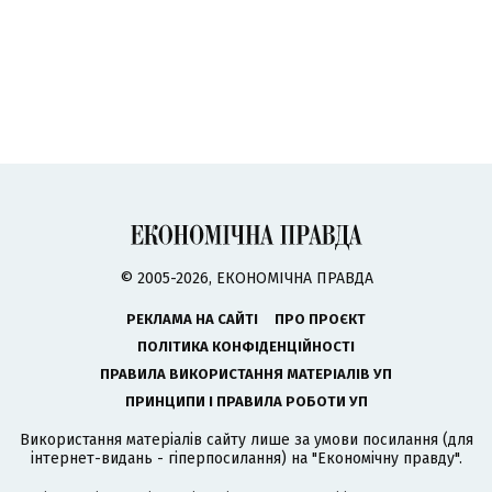
© 2005-2026, ЕКОНОМІЧНА ПРАВДА
РЕКЛАМА НА САЙТІ
ПРО ПРОЄКТ
ПОЛІТИКА КОНФІДЕНЦІЙНОСТІ
ПРАВИЛА ВИКОРИСТАННЯ МАТЕРІАЛІВ УП
ПРИНЦИПИ І ПРАВИЛА РОБОТИ УП
Використання матеріалів сайту лише за умови посилання (для
інтернет-видань - гіперпосилання) на "Економічну правду".