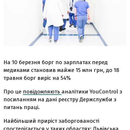
На 10 березня борг по зарплатах перед
медиками становив майже 15 млн грн, до 18
травня борг виріс на 54%
Про це
повідомляють
аналітики YouControl з
посиланням на дані реєстру
Держслужби з
питань праці.
Найбільший приріст заборгованості
спостерігається у таких областях: Львівська