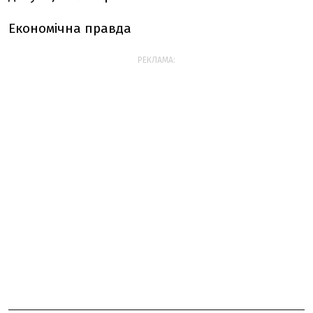
Економічна правда
РЕКЛАМА: