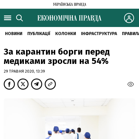
НОВИНИ
ПУБЛІКАЦІЇ
КОЛОНКИ
ІНФРАСТРУКТУРА
ПРАВИЛ
За карантин борги перед
медиками зросли на 54%
29 ТРАВНЯ 2020, 13:39