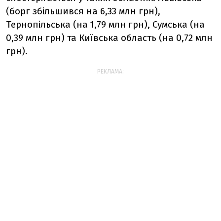
(борг збільшився на 6,33 млн грн),
Тернопільська (на 1,79 млн грн), Сумська (на
0,39 млн грн) та Київська область (на 0,72 млн
грн).
РЕКЛАМА: