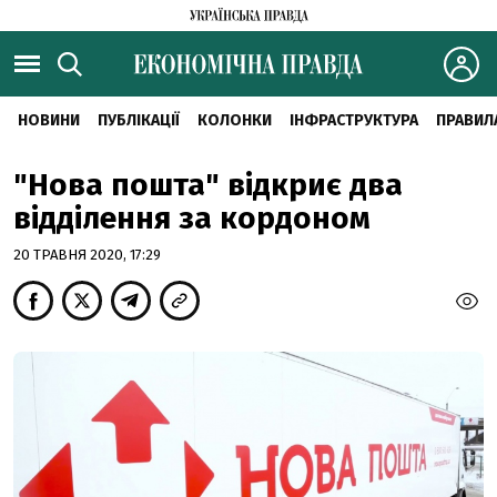
НОВИНИ
ПУБЛІКАЦІЇ
КОЛОНКИ
ІНФРАСТРУКТУРА
ПРАВИЛ
"Нова пошта" відкриє два
відділення за кордоном
20 ТРАВНЯ 2020, 17:29