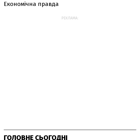
Економічна правда
РЕКЛАМА:
ГОЛОВНЕ СЬОГОДНІ