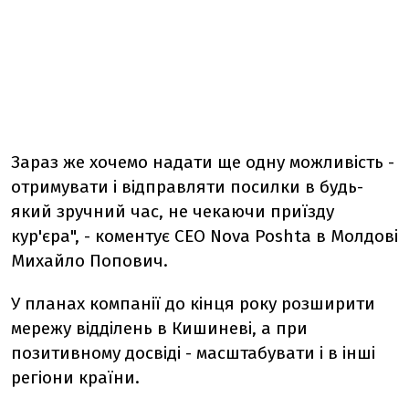
Зараз же хочемо надати ще одну можливість -
отримувати і відправляти посилки в будь-
який зручний час, не чекаючи приїзду
кур'єра", - коментує СЕО Nova Poshta в Молдові
Михайло Попович.
У планах компанії до кінця року розширити
мережу відділень в Кишиневі, а при
позитивному досвіді - масштабувати і в інші
регіони країни.