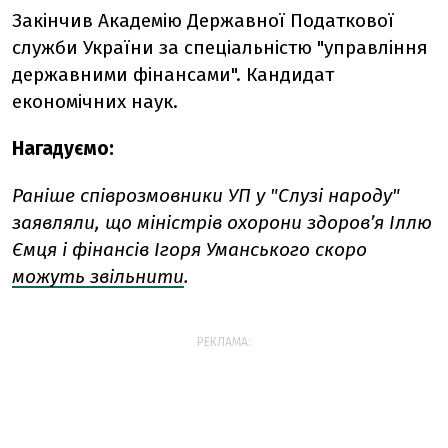
Закінчив Академію Державної Податкової
служби України за спеціальністю "управління
державними фінансами". Кандидат
економічних наук.
Нагадуємо:
Раніше співрозмовники УП у "Слузі народу"
заявляли, що міністрів охорони здоров’я Іллю
Ємця і фінансів Ігоря Уманського скоро
можуть звільнити
.
РЕКЛАМА: