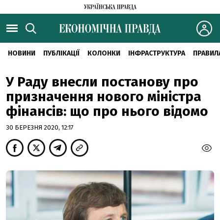
НОВИНИ
ПУБЛІКАЦІЇ
КОЛОНКИ
ІНФРАСТРУКТУРА
ПРАВИЛ
У Раду внесли постанову про
призначення нового міністра
фінансів: що про нього відомо
30 БЕРЕЗНЯ 2020, 12:17