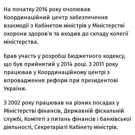
На початку 2016 року очолював
Координаційний центр забезпечення
взаємодії з Кабінетом міністрів у Міністерстві
охорони здоров’я та входив до складу колегії
міністерства.
Брав участь у розробці Бюджетного кодексу,
що був прийнятий у 2014 році. З 2011 року
працював у Координаційному центрі з
впровадження реформ при президентові
України.
З 2002 року працював на різних посадах у
Міністерстві фінансів, Державній фіскальній
службі, Комітеті з питань фінансів і банківської
діяльності, Секретаріаті Кабінету міністрів.