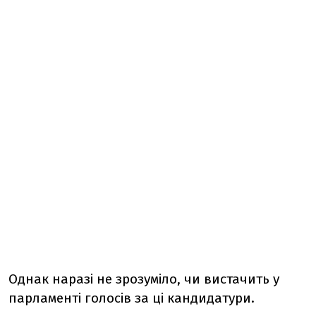
Однак наразі не зрозуміло, чи вистачить у
парламенті голосів за ці кандидатури.