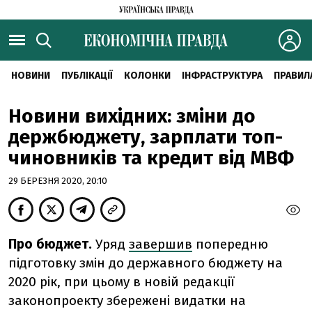
НОВИНИ
ПУБЛІКАЦІЇ
КОЛОНКИ
ІНФРАСТРУКТУРА
ПРАВИЛ
Новини вихідних: зміни до
держбюджету, зарплати топ-
чиновників та кредит від МВФ
29 БЕРЕЗНЯ 2020, 20:10
Про бюджет.
Уряд
завершив
попередню
підготовку змін до державного бюджету на
2020 рік, при цьому в новій редакції
законопроекту збережені видатки на