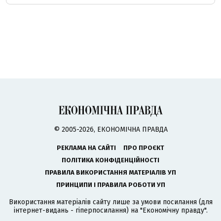
© 2005-2026, ЕКОНОМІЧНА ПРАВДА
РЕКЛАМА НА САЙТІ
ПРО ПРОЄКТ
ПОЛІТИКА КОНФІДЕНЦІЙНОСТІ
ПРАВИЛА ВИКОРИСТАННЯ МАТЕРІАЛІВ УП
ПРИНЦИПИ І ПРАВИЛА РОБОТИ УП
Використання матеріалів сайту лише за умови посилання (для
інтернет-видань - гіперпосилання) на "Економічну правду".