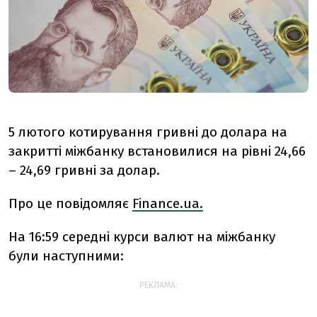
5 лютого котирування гривні до долара на
закритті міжбанку встановилися на рівні 24,66
– 24,69 гривні за долар.
Про це повідомляє
Finance.ua.
На 16:59 середні курси валют на міжбанку
були наступними:
РЕКЛАМА: