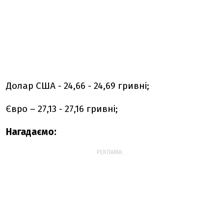
Долар США - 24,66 - 24,69 гривні;
Євро – 27,13 - 27,16 гривні;
Нагадаємо:
РЕКЛАМА: