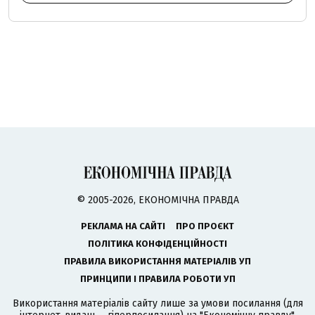
© 2005-2026, ЕКОНОМІЧНА ПРАВДА
РЕКЛАМА НА САЙТІ
ПРО ПРОЄКТ
ПОЛІТИКА КОНФІДЕНЦІЙНОСТІ
ПРАВИЛА ВИКОРИСТАННЯ МАТЕРІАЛІВ УП
ПРИНЦИПИ І ПРАВИЛА РОБОТИ УП
Використання матеріалів сайту лише за умови посилання (для