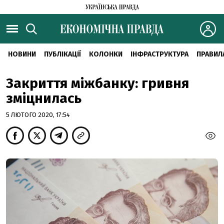
НОВИНИ
ПУБЛІКАЦІЇ
КОЛОНКИ
ІНФРАСТРУКТУРА
ПРАВИЛ
Закриття міжбанку: гривня
зміцнилась
5 ЛЮТОГО 2020, 17:54