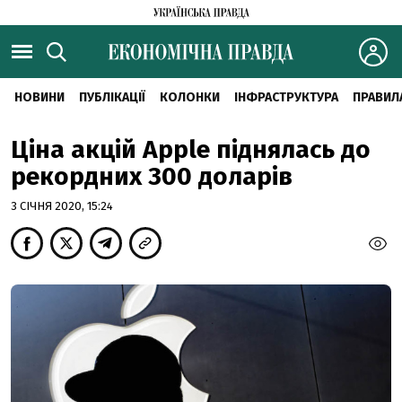
НОВИНИ
ПУБЛІКАЦІЇ
КОЛОНКИ
ІНФРАСТРУКТУРА
ПРАВИЛ
Ціна акцій Apple піднялась до
рекордних 300 доларів
3 СІЧНЯ 2020, 15:24