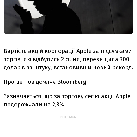
Вартість акцій корпорації Apple за підсумками
торгів, які відбулись 2 січня, перевищила 300
доларів за штуку, встановивши новий рекорд.
Про це повідомляє
Bloomberg.
Зазначається, що за торгову сесію акції Apple
подорожчали на 2,3%.
РЕКЛАМА: