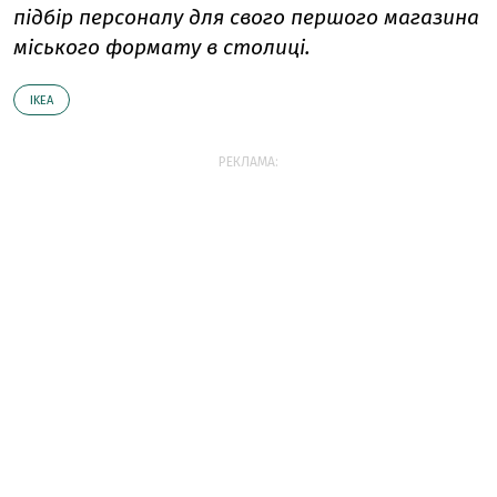
підбір персоналу для свого першого магазина
міського формату в столиці.
IKEA
РЕКЛАМА: