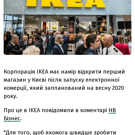
Корпорація IKEA має намір відкрити перший
магазин у Києві після запуску електронної
комерції, який запланований на весну 2020
року.
Про це в IKEA повідомили в коментарі
НВ
Бізнес
.
"Для того, щоб якомога швидше зробити