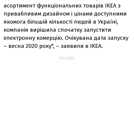
асортимент функціональних товарів IKEA з
привабливим дизайном і цінами доступними
якомога більшій кількості людей в Україні,
компанія вирішила спочатку запустити
електронну комерцію. Очікувана дата запуску
– весна 2020 року", – заявили в IKEA.
РЕКЛАМА: