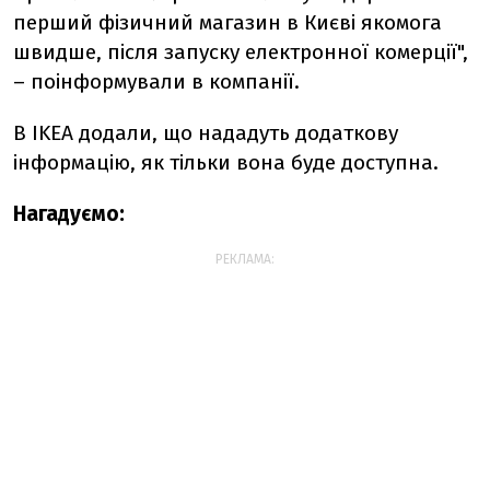
перший фізичний магазин в Києві якомога
швидше, після запуску електронної комерції",
– поінформували в компанії.
В IKEA додали, що нададуть додаткову
інформацію, як тільки вона буде доступна.
Нагадуємо:
РЕКЛАМА: