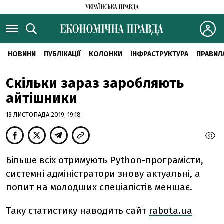
НОВИНИ
ПУБЛІКАЦІЇ
КОЛОНКИ
ІНФРАСТРУКТУРА
ПРАВИЛ
Скільки зараз заробляють
айтішники
13 ЛИСТОПАДА 2019, 19:18
Більше всіх отримують Python-програмісти,
системні адміністратори знову актуальні, а
попит на молодших спеціалістів меншає.
Таку статистику наводить сайт
rabota.ua