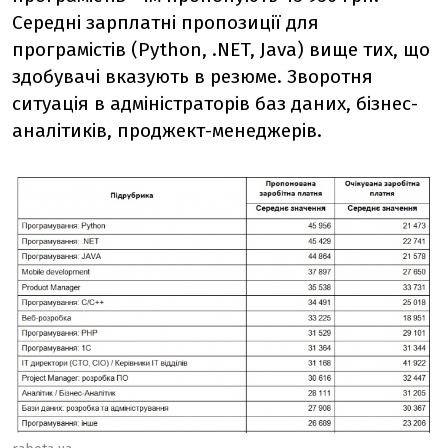
Середні зарплатні пропозиції для
програмістів (Python, .NET, Java) вище тих, що
здобувачі вказують в резюме. Зворотня
ситуація в адміністраторів баз даних, бізнес-
аналітиків, проджект-менеджерів.