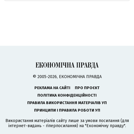
© 2005-2026, ЕКОНОМІЧНА ПРАВДА
РЕКЛАМА НА САЙТІ
ПРО ПРОЄКТ
ПОЛІТИКА КОНФІДЕНЦІЙНОСТІ
ПРАВИЛА ВИКОРИСТАННЯ МАТЕРІАЛІВ УП
ПРИНЦИПИ І ПРАВИЛА РОБОТИ УП
Використання матеріалів сайту лише за умови посилання (для
інтернет-видань - гіперпосилання) на "Економічну правду".