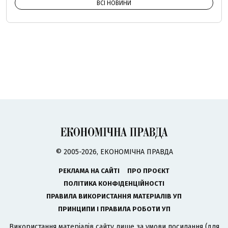
ВСІ НОВИНИ
© 2005-2026, ЕКОНОМІЧНА ПРАВДА
РЕКЛАМА НА САЙТІ
ПРО ПРОЄКТ
ПОЛІТИКА КОНФІДЕНЦІЙНОСТІ
ПРАВИЛА ВИКОРИСТАННЯ МАТЕРІАЛІВ УП
ПРИНЦИПИ І ПРАВИЛА РОБОТИ УП
Використання матеріалів сайту лише за умови посилання (для