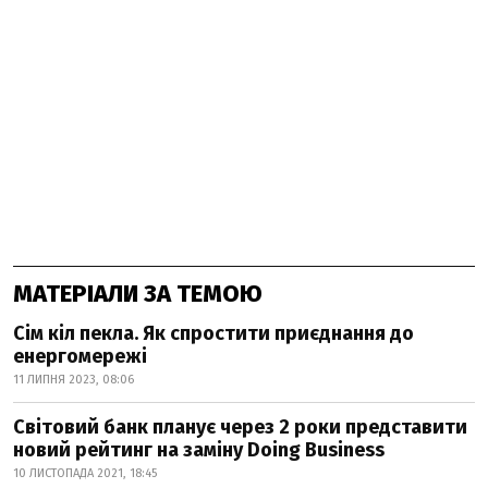
МАТЕРІАЛИ ЗА ТЕМОЮ
Сім кіл пекла. Як спростити приєднання до
енергомережі
11 ЛИПНЯ 2023, 08:06
Світовий банк планує через 2 роки представити
новий рейтинг на заміну Doing Business
10 ЛИСТОПАДА 2021, 18:45