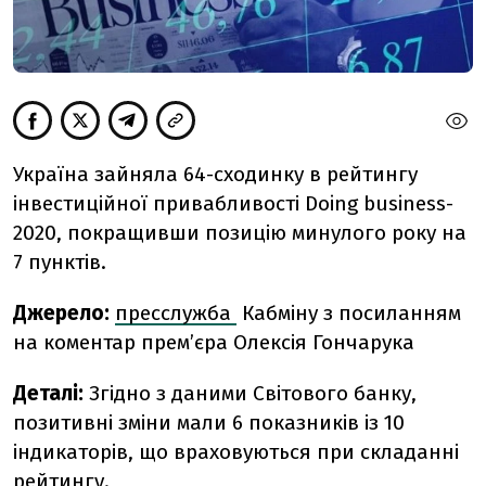
Україна зайняла 64-сходинку в рейтингу
інвестиційної привабливості Doing business-
2020, покращивши позицію минулого року на
7 пунктів.
Джерело:
пресслужба
Кабміну з посиланням
на коментар прем’єра Олексія Гончарука
Деталі:
Згідно з даними Світового банку,
позитивні зміни мали 6 показників із 10
індикаторів, що враховуються при складанні
рейтингу.