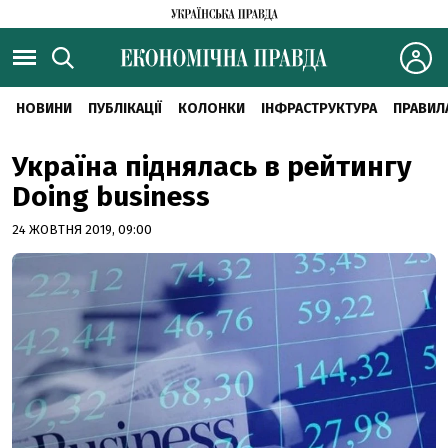
НОВИНИ
ПУБЛІКАЦІЇ
КОЛОНКИ
ІНФРАСТРУКТУРА
ПРАВИЛ
Україна піднялась в рейтингу
Doing business
24 ЖОВТНЯ 2019, 09:00