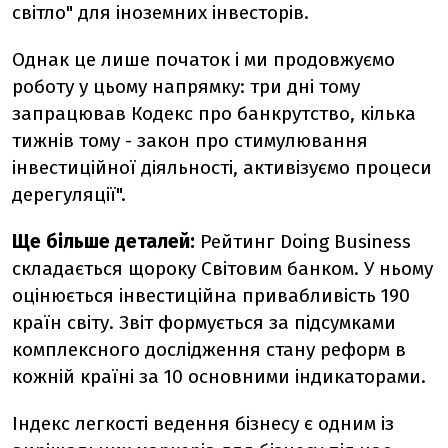
світло" для іноземних інвесторів.
Однак це лише початок і ми продовжуємо
роботу у цьому напрямку: три дні тому
запрацював Кодекс про банкрутство, кілька
тижнів тому - закон про стимулювання
інвестиційної діяльності, активізуємо процеси
дерегуляції".
Ще більше деталей:
Рейтинг Doing Business
складається щороку Світовим банком. У ньому
оцінюється інвестиційна привабливість 190
країн світу. Звіт формується за підсумками
комплексного дослідження стану реформ в
кожній країні за 10 основними індикаторами.
Індекс легкості ведення бізнесу є одним із