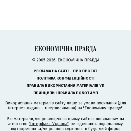
© 2005-2026, ЕКОНОМІЧНА ПРАВДА
РЕКЛАМА НА САЙТІ
ПРО ПРОЄКТ
ПОЛІТИКА КОНФІДЕНЦІЙНОСТІ
ПРАВИЛА ВИКОРИСТАННЯ МАТЕРІАЛІВ УП
ПРИНЦИПИ І ПРАВИЛА РОБОТИ УП
Використання матеріалів сайту лише за умови посилання (для
інтернет-видань - гіперпосилання) на "Економічну правду".
Всі матеріали, які розміщені на цьому сайті із посиланням на
агентство
"Інтерфакс-Україна"
, не підлягають подальшому
відтворенню та/чи розповсюдженню в будь-якій формі,