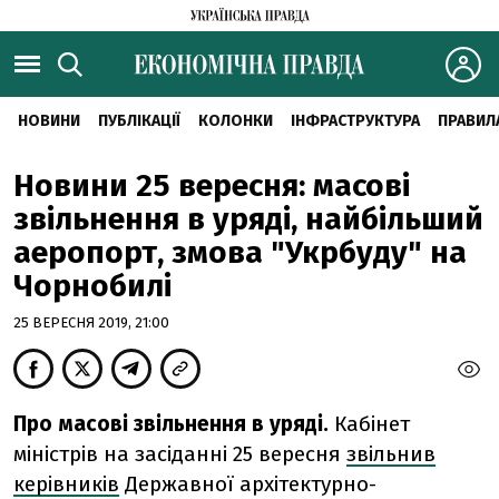
НОВИНИ
ПУБЛІКАЦІЇ
КОЛОНКИ
ІНФРАСТРУКТУРА
ПРАВИЛ
Новини 25 вересня: масові
звільнення в уряді, найбільший
аеропорт, змова "Укрбуду" на
Чорнобилі
25 ВЕРЕСНЯ 2019, 21:00
Про масові звільнення в уряді.
Кабінет
міністрів на засіданні 25 вересня
звільнив
керівників
Державної архітектурно-