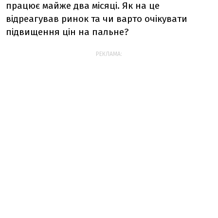
працює майже два місяці. Як на це
відреагував ринок та чи варто очікувати
підвищення цін на пальне?
РЕКЛАМА: