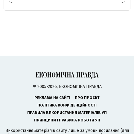
© 2005-2026, ЕКОНОМІЧНА ПРАВДА
РЕКЛАМА НА САЙТІ
ПРО ПРОЄКТ
ПОЛІТИКА КОНФІДЕНЦІЙНОСТІ
ПРАВИЛА ВИКОРИСТАННЯ МАТЕРІАЛІВ УП
ПРИНЦИПИ І ПРАВИЛА РОБОТИ УП
Використання матеріалів сайту лише за умови посилання (для