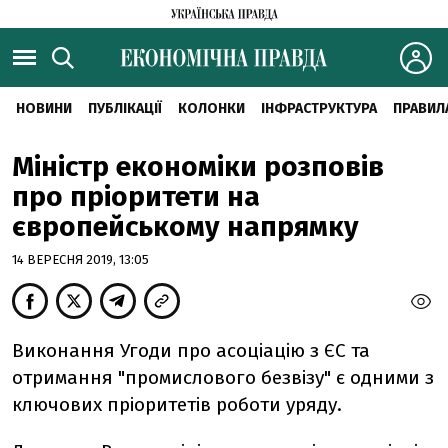
НОВИНИ
ПУБЛІКАЦІЇ
КОЛОНКИ
ІНФРАСТРУКТУРА
ПРАВИЛ
Міністр економіки розповів
про пріоритети на
європейському напрямку
14 ВЕРЕСНЯ 2019, 13:05
Виконання Угоди про асоціацію з ЄС та
отримання "промислового безвізу" є одними з
ключових пріоритетів роботи уряду.